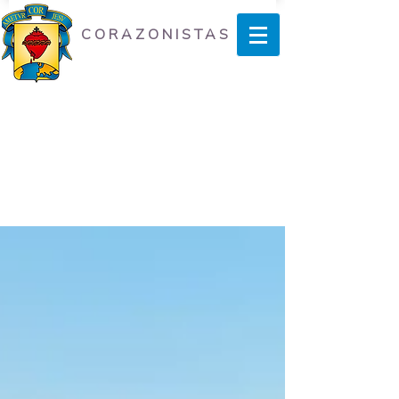
CORAZONISTAS