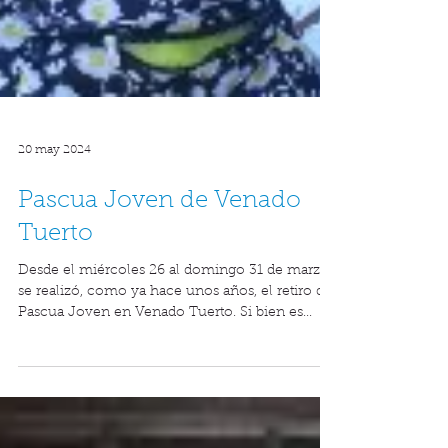
20 may 2024
Pascua Joven de Venado
Tuerto
Desde el miércoles 26 al domingo 31 de marzo
se realizó, como ya hace unos años, el retiro de
Pascua Joven en Venado Tuerto. Si bien es...